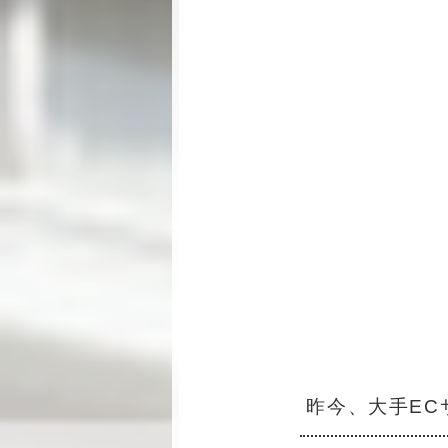
昨今、大手EC