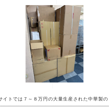
サイトでは７～８万円の大量生産された中華製の