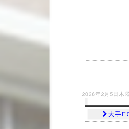
2026年2月5日木
大手E