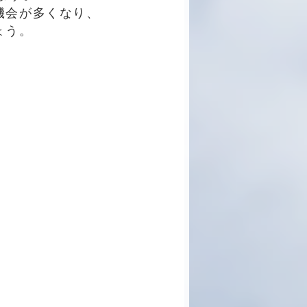
機会が多くなり、
ょう。