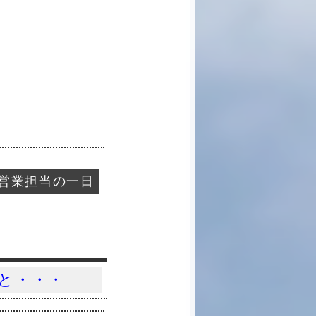
営業担当の一日
と・・・